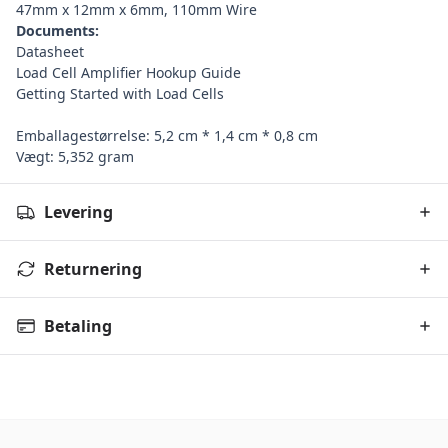
47mm x 12mm x 6mm, 110mm Wire
Documents:
Datasheet
Load Cell Amplifier Hookup Guide
Getting Started with Load Cells
Emballagestørrelse: 5,2 cm * 1,4 cm * 0,8 cm
Vægt: 5,352 gram
Levering
Returnering
Betaling