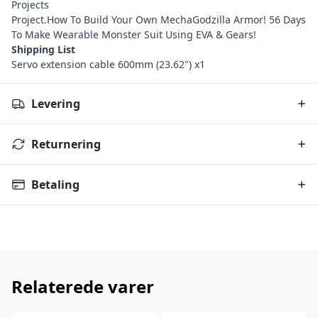
Projects
Project.
How To Build Your Own MechaGodzilla Armor! 56 Days
To Make Wearable Monster Suit Using EVA & Gears!
Shipping List
Servo extension cable 600mm (23.62") x1
Levering
Returnering
Betaling
Relaterede varer