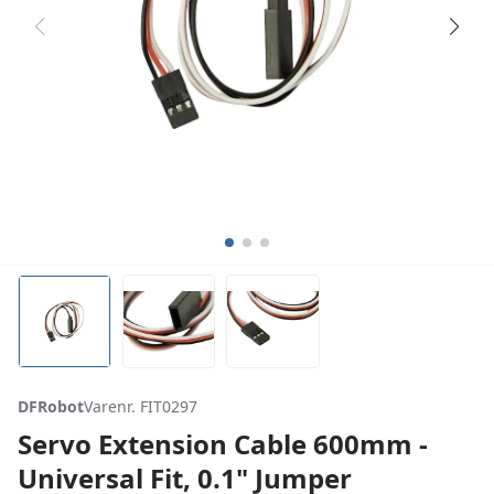
DFRobot
Varenr. FIT0297
Servo Extension Cable 600mm -
Universal Fit, 0.1" Jumper