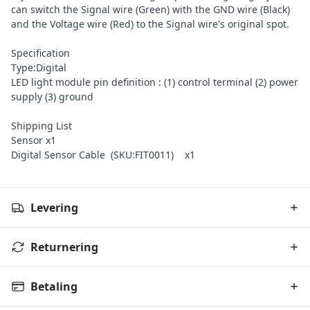
can switch the Signal wire (Green) with the GND wire (Black)
and the Voltage wire (Red) to the Signal wire's original spot.
Specification
Type:Digital
LED light module pin definition : (1) control terminal (2) power
supply (3) ground
Shipping List
Sensor x1
Digital Sensor Cable
(SKU:FIT0011) x1
Levering
Returnering
Betaling