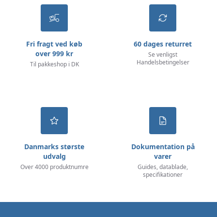
Fri fragt ved køb
60 dages returret
over 999 kr
Se venligst
Handelsbetingelser
Til pakkeshop i DK
Danmarks største
Dokumentation på
udvalg
varer
Over 4000 produktnumre
Guides, datablade,
specifikationer