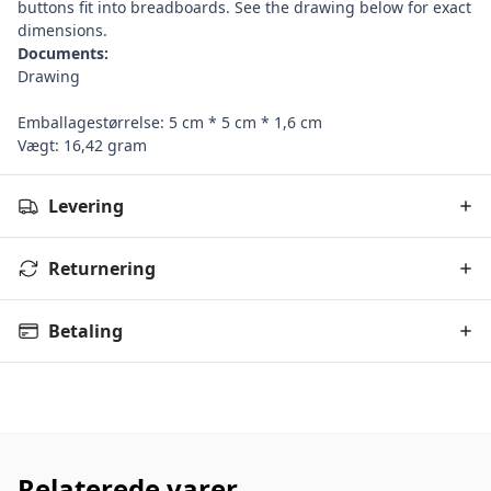
buttons fit into breadboards. See the drawing below for exact
dimensions.
Documents:
Drawing
Emballagestørrelse: 5 cm * 5 cm * 1,6 cm
Vægt: 16,42 gram
Levering
Returnering
Betaling
Relaterede varer