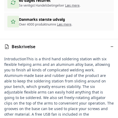
60 dages returret
Se venligst Handelsbetingelser
Læs mere
.
Danmarks største udvalg
Over 4000 produktnumre
Læs mere
.
Beskrivelse
Introduction
This is a third hand soldering station with six
flexible helping arms and an aluminum alloy base, allowing
you to finish all kinds of complicated welding work.
Aluminum-made base and rubber pad of the product are
able to keep the soldering station from sliding around on
your bench, which greatly ensures stability. The six
adjustable flexible arms can easily hold anything that is
going to be soldered. We also set freely-rotating alligator
clips on the top of the arms to convenient your operation. The
grooves on the base can be used to place your screws and
other material. A free USB fan is included in the