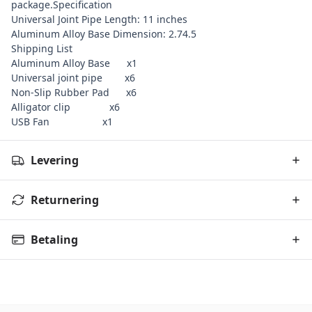
package.
Specification
Universal Joint Pipe Length: 11 inches
Aluminum Alloy Base Dimension: 2.74.5
Shipping List
Aluminum Alloy Base x1
Universal joint pipe x6
Non-Slip Rubber Pad x6
Alligator clip x6
USB Fan x1
Levering
Returnering
Betaling