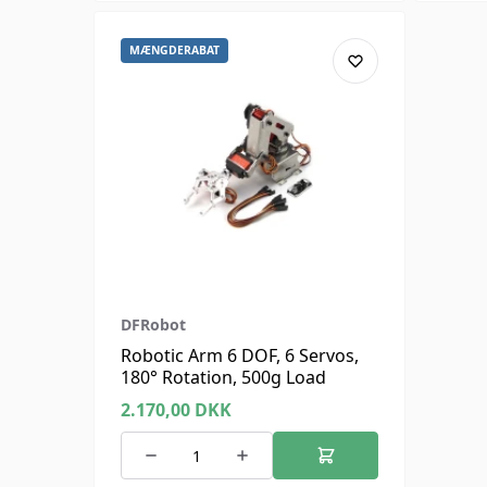
MÆNGDERABAT
DFRobot
Robotic Arm 6 DOF, 6 Servos,
180° Rotation, 500g Load
2.170,00
DKK